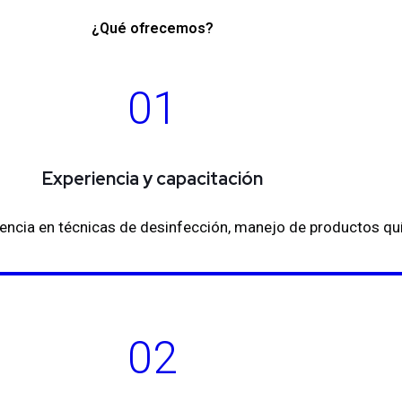
¿Qué ofrecemos?
01
Experiencia y capacitación
encia en técnicas de desinfección, manejo de productos qu
02