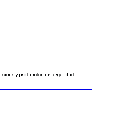
ímicos y protocolos de seguridad.