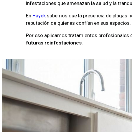
infestaciones que amenazan la salud y la tranqu
En
Hayek
sabemos que la presencia de plagas no
reputación de quienes confían en sus espacios.
Por eso aplicamos tratamientos profesionales q
futuras reinfestaciones
.