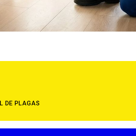
L DE PLAGAS