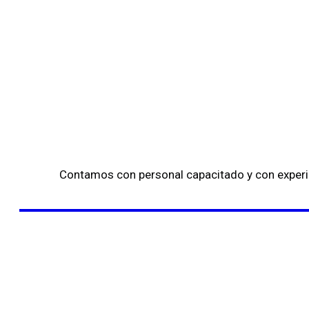
Contamos con personal capacitado y con experi