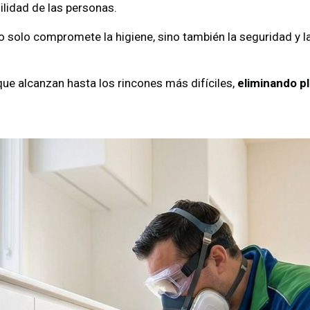
ilidad de las personas.
 solo compromete la higiene, sino también la seguridad y l
ue alcanzan hasta los rincones más difíciles,
eliminando p