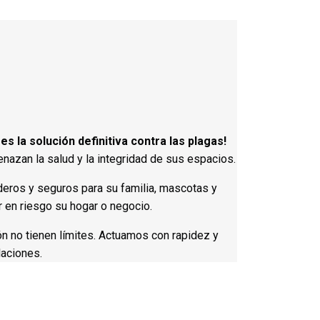
 la solución definitiva contra las plagas!
nazan la salud y la integridad de sus espacios.
eros y seguros para su familia, mascotas y
 en riesgo su hogar o negocio.
ón no tienen límites. Actuamos con rapidez y
laciones.