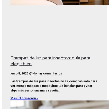
Trampas de luz para insectos: guía para
elegir bien
junio 8, 2026
No hay comentarios
Las trampas de luz para insectos no se compran solo para
ver menos moscas o mosquitos. Se instalan para evitar
algo más serio: una mala reseña,
Más información »