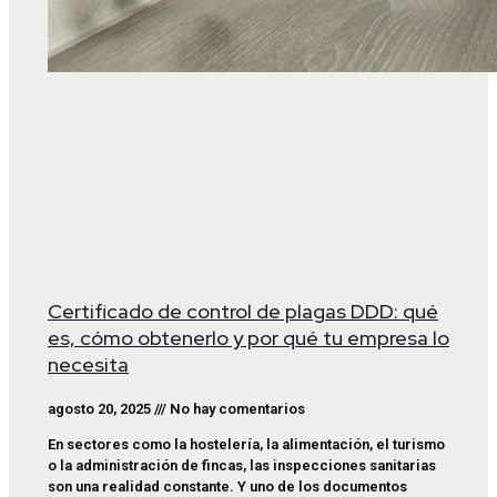
Certificado de control de plagas DDD: qué
es, cómo obtenerlo y por qué tu empresa lo
necesita
agosto 20, 2025
No hay comentarios
En sectores como la hostelería, la alimentación, el turismo
o la administración de fincas, las inspecciones sanitarias
son una realidad constante. Y uno de los documentos