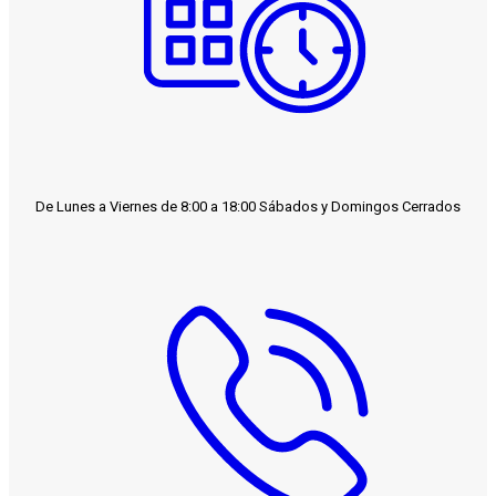
De Lunes a Viernes de 8:00 a 18:00 Sábados y Domingos Cerrados