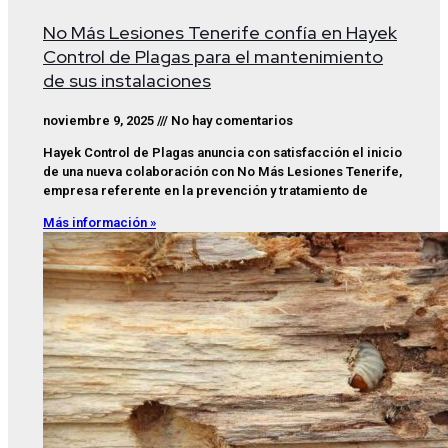
No Más Lesiones Tenerife confía en Hayek
Control de Plagas para el mantenimiento
de sus instalaciones
noviembre 9, 2025
No hay comentarios
Hayek Control de Plagas anuncia con satisfacción el inicio
de una nueva colaboración con No Más Lesiones Tenerife,
empresa referente en la prevención y tratamiento de
Más información »