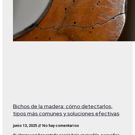
Bichos de la madera: cómo detectarlos,
tipos más comunes y soluciones efectivas
junio 13, 2025
No hay comentarios