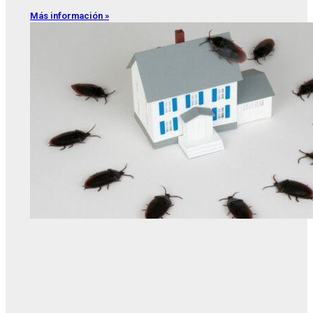
Más información »