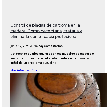
Control de plagas de carcoma en la
madera: Cómo detectarla, tratarla y
eliminarla con eficacia profesional
junio 17, 2025
No hay comentarios
Detectar pequeños agujeros en tus muebles de madera o
encontrar polvo fino en el suelo puede ser la primera
señal de un problema que, si no
Más información »