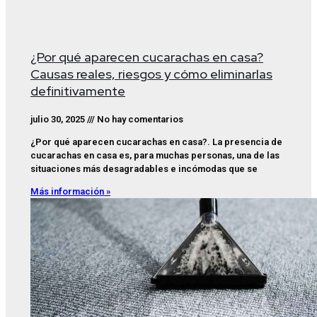
¿Por qué aparecen cucarachas en casa?
Causas reales, riesgos y cómo eliminarlas
definitivamente
julio 30, 2025
No hay comentarios
¿Por qué aparecen cucarachas en casa?. La presencia de
cucarachas en casa es, para muchas personas, una de las
situaciones más desagradables e incómodas que se
Más información »