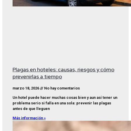
Plagas en hoteles: causas, riesgos y cómo
prevenirlas a tiempo
marzo 18, 2026
No hay comentarios
Un hotel puede hacer muchas cosas bien y aun así tener un
problema serio si falla en una sola: prevenir las plagas
antes de que lleguen
Más información »