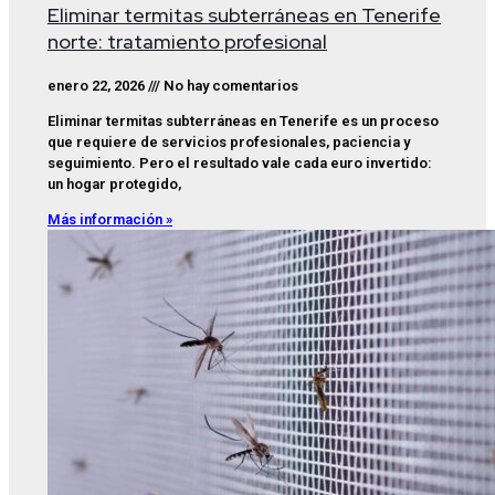
Eliminar termitas subterráneas en Tenerife
norte: tratamiento profesional
enero 22, 2026
No hay comentarios
Eliminar termitas subterráneas en Tenerife es un proceso
que requiere de servicios profesionales, paciencia y
seguimiento. Pero el resultado vale cada euro invertido:
un hogar protegido,
Más información »