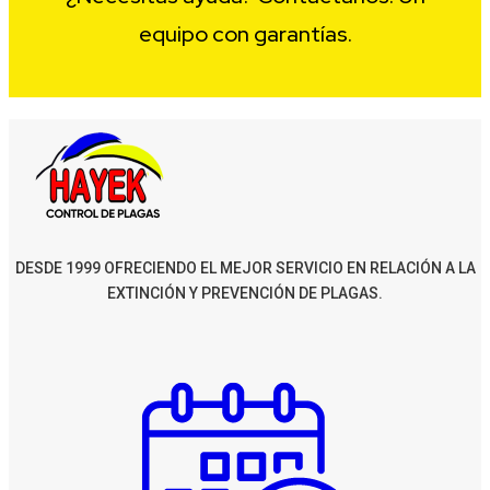
equipo con garantías.
DESDE 1999 OFRECIENDO EL MEJOR SERVICIO EN RELACIÓN A LA
EXTINCIÓN Y PREVENCIÓN DE PLAGAS.