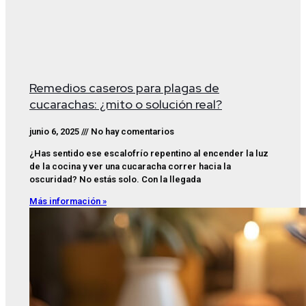
Remedios caseros para plagas de
cucarachas: ¿mito o solución real?
junio 6, 2025
No hay comentarios
¿Has sentido ese escalofrío repentino al encender la luz
de la cocina y ver una cucaracha correr hacia la
oscuridad? No estás solo. Con la llegada
Más información »