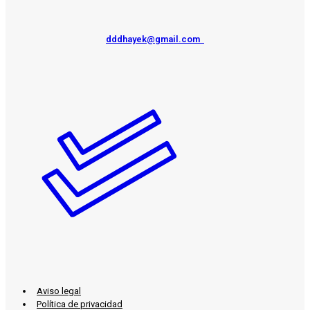
dddhayek@gmail.com
Aviso legal
Política de privacidad