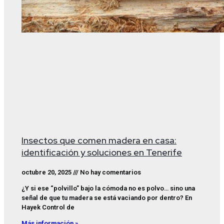
Insectos que comen madera en casa:
identificación y soluciones en Tenerife
octubre 20, 2025
No hay comentarios
¿Y si ese “polvillo” bajo la cómoda no es polvo… sino una
señal de que tu madera se está vaciando por dentro? En
Hayek Control de
Más información »