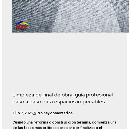
Limpieza de final de obra: guía profesional
paso a paso para espacios impecables
julio 7, 2025
No hay comentarios
Cuando una reforma o construcción termina, comienza una
de las fases más críticas para dar por finalizado el