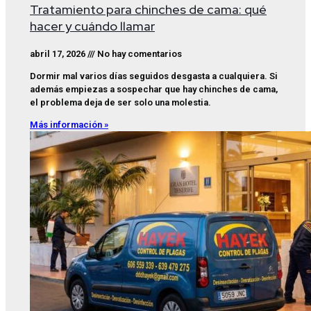
Tratamiento para chinches de cama: qué
hacer y cuándo llamar
abril 17, 2026
No hay comentarios
Dormir mal varios días seguidos desgasta a cualquiera. Si
además empiezas a sospechar que hay chinches de cama,
el problema deja de ser solo una molestia.
Más información »