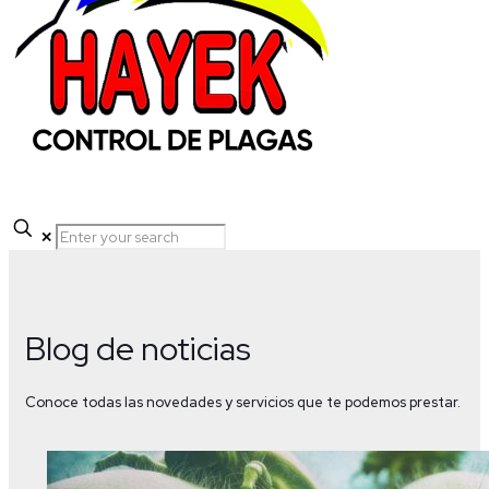
✕
Blog de noticias
Conoce todas las novedades y servicios que te podemos prestar.