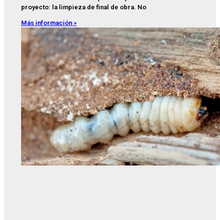
proyecto: la limpieza de final de obra. No
Más información »