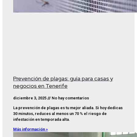
Prevención de plagas: guía para casas y
negocios en Tenerife
diciembre 3, 2025
No hay comentarios
La prevención de plagas es tu mejor aliada. Si hoy dedicas
30 minutos, reduces al menos un 70 % el riesgo de
infestación en temporada alta.
Más información »