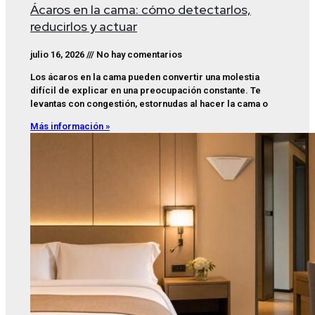
Ácaros en la cama: cómo detectarlos,
reducirlos y actuar
julio 16, 2026
No hay comentarios
Los ácaros en la cama pueden convertir una molestia
difícil de explicar en una preocupación constante. Te
levantas con congestión, estornudas al hacer la cama o
Más información »