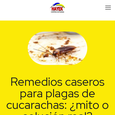
Remedios caseros
para plagas de
cucarachas: ¿mito o