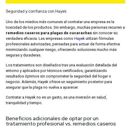
Seguridad y confianza con Hayek
Uno de los miedos más comunes al contratar una empresa es la
toxicidad de los productos. Sin embargo, muchas personas recurren a
remedios caseros para plagas de cucarachas
sin conocer su
verdadera eficacia. Las empresas como
Hayek
utilizan fórmulas
profesionales autorizadas, pensadas para actuar de forma efectiva
minimizando cualquier riesgo, ofreciendo soluciones mucho más
seguras y duraderas.
Los tratamientos son diseñados tras una evaluación detallada del
entorno y aplicados por técnicos certificados, garantizando
resultados óptimos sin comprometer la seguridad del hogar o
negocio. Además, Hayek ofrece un seguimiento posterior para
asegurar que la plaga no vuelva a aparecer.
Contratar a Hayek no es un gasto, es una inversión en salud,
tranquilidad y tiempo.
Beneficios adicionales de optar por un
tratamiento profesional vs. remedios caseros