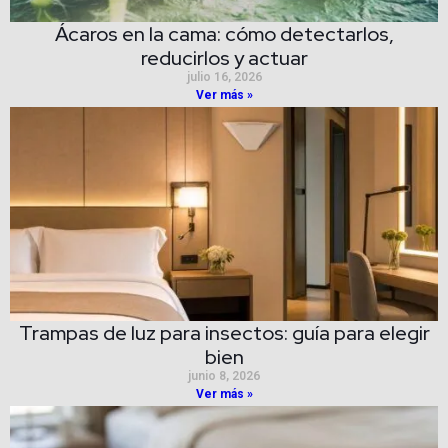
Ácaros en la cama: cómo detectarlos,
reducirlos y actuar
julio 16, 2026
Ver más »
Trampas de luz para insectos: guía para elegir
bien
junio 8, 2026
Ver más »