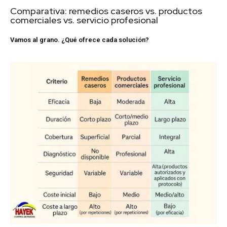
Comparativa: remedios caseros vs. productos
comerciales vs. servicio profesional
Vamos al grano. ¿Qué ofrece cada solución?