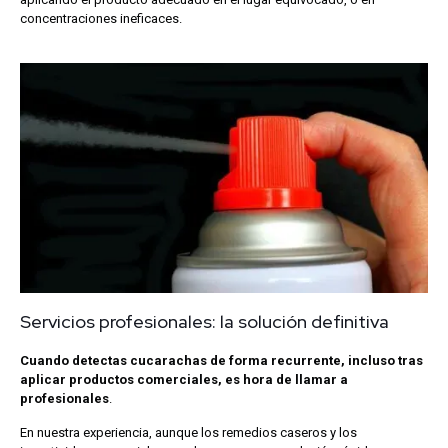
concentraciones ineficaces.
Servicios profesionales: la solución definitiva
Cuando detectas cucarachas de forma recurrente, incluso tras
aplicar productos comerciales, es hora de llamar a
profesionales
.
En nuestra experiencia, aunque los remedios caseros y los