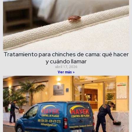
Tratamiento para chinches de cama: qué hacer
y cuándo llamar
abril 17, 2026
Ver más »