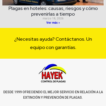
Plagas en hoteles: causas, riesgos y cómo
prevenirlas a tiempo
marzo 18, 2026
Ver más »
¿Necesitas ayuda? Contáctanos. Un
equipo con garantías.
DESDE 1999 OFRECIENDO EL MEJOR SERVICIO EN RELACIÓN A LA
EXTINCIÓN Y PREVENCIÓN DE PLAGAS.