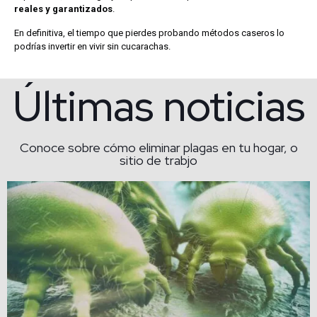
reales y garantizados
.
En definitiva, el tiempo que pierdes probando métodos caseros lo
podrías invertir en vivir sin cucarachas.
Últimas noticias
Conoce sobre cómo eliminar plagas en tu hogar, o
sitio de trabjo