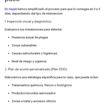
En
Hayek
hemos simplificado el proceso para que lo consigas en 3 a 5
días, dependiendo del tipo de intervención.
1. Inspección inicial y diagnóstico
Evaluamos tus instalaciones para detectar:
Presencia actual de plagas
Zonas vulnerables
Causas estructurales o higiénicas
Nivel de riesgo y urgencia
2. Plan de acción personalizado (Plan DDD)
Elaboramos una estrategia específica para tu caso, que puede incluir:
Tratamientos químicos, físicos o biológicos
Productos biocidas autorizados
Zonas a tratar y accesos críticos