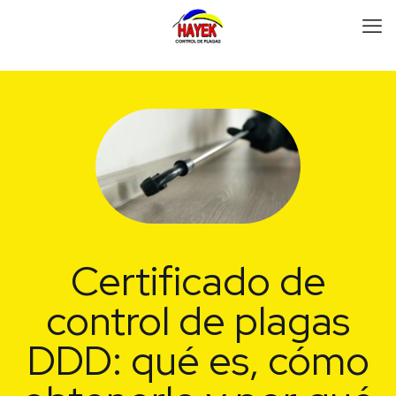
Certificado de
control de plagas
DDD: qué es, cómo