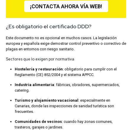
¡CONTACTA AHORA VÍA WEB!
¿Es obligatorio el certificado DDD?
Este documento no es opcional en muchos casos. La legislación
europea y española exige demostrar control preventivo o correctivo de
plagas en entornos con riesgo sanitario.
Sectores que lo exigen por normativa
Hostelería y restauración
: obligatorio para cumplir con el
Reglamento (CE) 852/2004 y el sistema APPCC.
Industria alimentaria
: fábricas, obradores, supermercados,
catering.
Turismo y alojamiento vacacional
: especialmente en
Canarias, donde las inspecciones de sanidad turística son
frecuentes.
Comunidades de vecinos
: cuando hay zonas comunes,
trasteros, garajes o jardines.