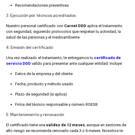
Recomendaciones preventivas
3. Ejecución por técnicos acreditados
Nuestro personal certificado con
Carnet DDD
aplica el tratamiento
con seguridad, siguiendo protocolos que respetan tu actividad, la
salud de las personas y el medioambiente.
4. Emisión del certificado
Una vez realizado el tratamiento, te entregamos tu
certificado de
servicio DDD
válido para presentar ante cualquier entidad. Incluye:
Datos de la empresa y del cliente
Fecha, producto y método usado
Plazo de seguridad (si aplica)
Firma del técnico responsable y número ROESB
5. Mantenimiento y renovación
El certificado tiene una
validez de 12 meses
, aunque en sectores de
alto riesgo se recomienda renovarlo cada 3 o 6 meses. Nosotros te