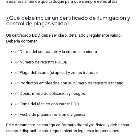
avisamos antes de que caduque para que siempre estés al día.
¿Qué debe incluir un certificado de fumigación y
control de plagas válido?
Un certificado DDD debe ser claro, detallado y legalmente válido.
Debería contener:
✅ Datos del contratante y la empresa emisora
✅ Número de registro ROESB
✅ Plaga detectada (si aplica) y zonas tratadas
✅ Productos empleados con su número de registro sanitario
✅ Dosis, modo de aplicación y riesgos
✅ Firma del técnico con carnet DDD
✅ Fecha de próxima revisión o vigencia
Este documento se entrega en formato digital y/o físico, y debe estar
siempre disponible ante requerimientos legales o inspecciones.