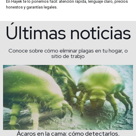
En Hayek te lo ponemos fácil: atención rápida, lenguaje claro, precios
honestos y garantías legales.
Últimas noticias
Conoce sobre cómo eliminar plagas en tu hogar, o
sitio de trabjo
Ácaros en la cama: cómo detectarlos,