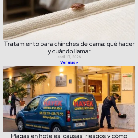
Tratamiento para chinches de cama: qué hacer
y cuándo llamar
abril 17, 2026
Ver más »
Plagas en hoteles: causas, riesgos y cómo