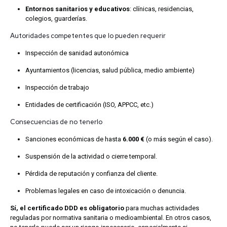
Entornos sanitarios y educativos
: clínicas, residencias,
colegios, guarderías.
Autoridades competentes que lo pueden requerir
Inspección de sanidad autonómica
Ayuntamientos (licencias, salud pública, medio ambiente)
Inspección de trabajo
Entidades de certificación (ISO, APPCC, etc.)
Consecuencias de no tenerlo
Sanciones económicas de hasta
6.000 €
(o más según el caso).
Suspensión de la actividad o cierre temporal.
Pérdida de reputación y confianza del cliente.
Problemas legales en caso de intoxicación o denuncia.
Sí, el certificado DDD es obligatorio
para muchas actividades
reguladas por normativa sanitaria o medioambiental. En otros casos,