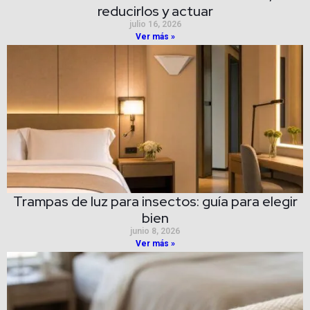
reducirlos y actuar
julio 16, 2026
Ver más »
Trampas de luz para insectos: guía para elegir
bien
junio 8, 2026
Ver más »