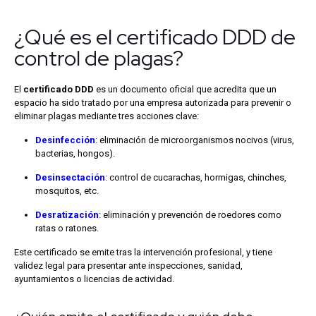
¿Qué es el certificado DDD de
control de plagas?
El
certificado DDD
es un documento oficial que acredita que un
espacio ha sido tratado por una empresa autorizada para prevenir o
eliminar plagas mediante tres acciones clave:
Desinfección
: eliminación de microorganismos nocivos (virus,
bacterias, hongos).
Desinsectación
: control de cucarachas, hormigas, chinches,
mosquitos, etc.
Desratización
: eliminación y prevención de roedores como
ratas o ratones.
Este certificado se emite tras la intervención profesional, y tiene
validez legal para presentar ante inspecciones, sanidad,
ayuntamientos o licencias de actividad.