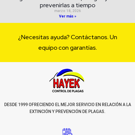
prevenirlas a tiempo
marzo 18, 2026
Ver más »
¿Necesitas ayuda? Contáctanos. Un
equipo con garantías.
DESDE 1999 OFRECIENDO EL MEJOR SERVICIO EN RELACIÓN A LA
EXTINCIÓN Y PREVENCIÓN DE PLAGAS.