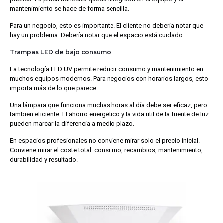
mantenimiento se hace de forma sencilla.
Para un negocio, esto es importante. El cliente no debería notar que
hay un problema. Debería notar que el espacio está cuidado.
Trampas LED de bajo consumo
La tecnología LED UV permite reducir consumo y mantenimiento en
muchos equipos modernos. Para negocios con horarios largos, esto
importa más de lo que parece.
Una lámpara que funciona muchas horas al día debe ser eficaz, pero
también eficiente. El ahorro energético y la vida útil de la fuente de luz
pueden marcar la diferencia a medio plazo.
En espacios profesionales no conviene mirar solo el precio inicial.
Conviene mirar el coste total: consumo, recambios, mantenimiento,
durabilidad y resultado.