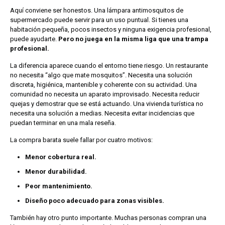
Aquí conviene ser honestos. Una lámpara antimosquitos de
supermercado puede servir para un uso puntual. Si tienes una
habitación pequeña, pocos insectos y ninguna exigencia profesional,
puede ayudarte.
Pero no juega en la misma liga que una trampa
profesional.
La diferencia aparece cuando el entorno tiene riesgo. Un restaurante
no necesita “algo que mate mosquitos”. Necesita una solución
discreta, higiénica, mantenible y coherente con su actividad. Una
comunidad no necesita un aparato improvisado. Necesita reducir
quejas y demostrar que se está actuando. Una vivienda turística no
necesita una solución a medias. Necesita evitar incidencias que
puedan terminar en una mala reseña.
La compra barata suele fallar por cuatro motivos:
Menor cobertura real.
Menor durabilidad.
Peor mantenimiento.
Diseño poco adecuado para zonas visibles.
También hay otro punto importante. Muchas personas compran una