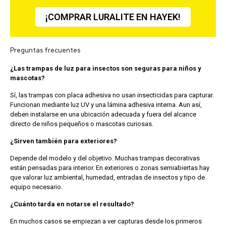
¡COMPRAR LURALITE EN HAYEK!
Preguntas frecuentes
¿Las trampas de luz para insectos son seguras para niños y
mascotas?
Sí, las trampas con placa adhesiva no usan insecticidas para capturar.
Funcionan mediante luz UV y una lámina adhesiva interna. Aun así,
deben instalarse en una ubicación adecuada y fuera del alcance
directo de niños pequeños o mascotas curiosas.
¿Sirven también para exteriores?
Depende del modelo y del objetivo. Muchas trampas decorativas
están pensadas para interior. En exteriores o zonas semiabiertas hay
que valorar luz ambiental, humedad, entradas de insectos y tipo de
equipo necesario.
¿Cuánto tarda en notarse el resultado?
En muchos casos se empiezan a ver capturas desde los primeros