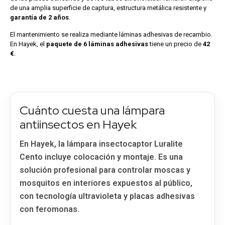
de una amplia superficie de captura, estructura metálica resistente y
garantía de 2 años
.
El mantenimiento se realiza mediante láminas adhesivas de recambio.
En Hayek, el
paquete de 6 láminas adhesivas
tiene un precio de
42
€
.
Cuánto cuesta una lámpara
antiinsectos en Hayek
En Hayek, la lámpara insectocaptor Luralite
Cento incluye colocación y montaje. Es una
solución profesional para controlar moscas y
mosquitos en interiores expuestos al público,
con tecnología ultravioleta y placas adhesivas
con feromonas.