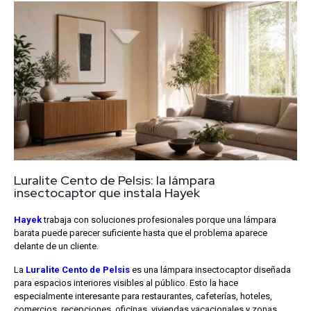
Luralite Cento de Pelsis: la lámpara
insectocaptor que instala Hayek
Hayek
trabaja con soluciones profesionales porque una lámpara
barata puede parecer suficiente hasta que el problema aparece
delante de un cliente.
La
Luralite Cento de Pelsis
es una lámpara insectocaptor diseñada
para espacios interiores visibles al público. Esto la hace
especialmente interesante para restaurantes, cafeterías, hoteles,
comercios, recepciones, oficinas, viviendas vacacionales y zonas