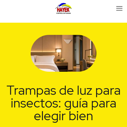
Trampas de luz para
insectos: guía para
elegir bien