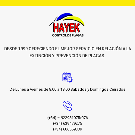
DESDE 1999 OFRECIENDO EL MEJOR SERVICIO EN RELACIÓN A LA
EXTINCIÓN Y PREVENCIÓN DE PLAGAS.
De Lunes a Viernes de 8:00 a 18:00 Sábados y Domingos Cerrados
(+34) – 922981075/076
(+34) 639479275
(+34) 606559339