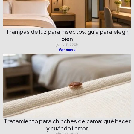
Trampas de luz para insectos: guía para elegir
bien
junio 8, 2026
Ver más »
Tratamiento para chinches de cama: qué hacer
y cuándo llamar