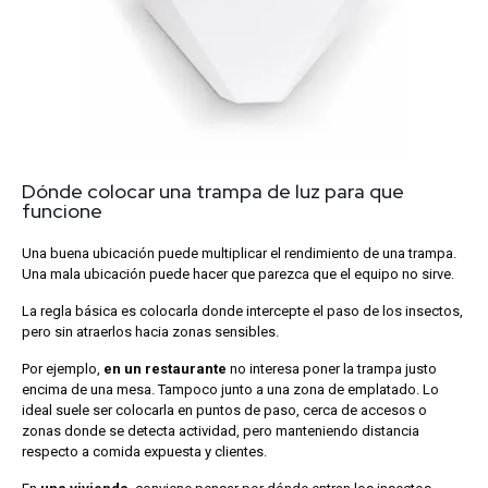
Dónde colocar una trampa de luz para que
funcione
Una buena ubicación puede multiplicar el rendimiento de una trampa.
Una mala ubicación puede hacer que parezca que el equipo no sirve.
La regla básica es colocarla donde intercepte el paso de los insectos,
pero sin atraerlos hacia zonas sensibles.
Por ejemplo,
en un restaurante
no interesa poner la trampa justo
encima de una mesa. Tampoco junto a una zona de emplatado. Lo
ideal suele ser colocarla en puntos de paso, cerca de accesos o
zonas donde se detecta actividad, pero manteniendo distancia
respecto a comida expuesta y clientes.