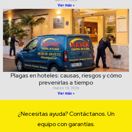
abril 17, 2026
Ver más »
Plagas en hoteles: causas, riesgos y cómo
prevenirlas a tiempo
marzo 18, 2026
Ver más »
¿Necesitas ayuda? Contáctanos. Un
equipo con garantías.