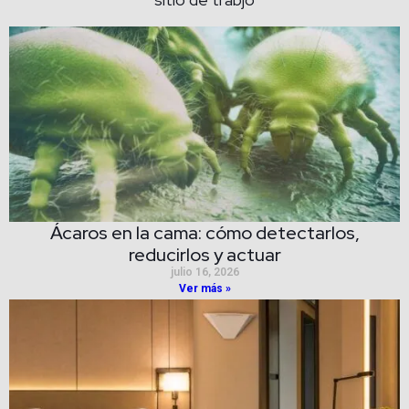
Ácaros en la cama: cómo detectarlos,
reducirlos y actuar
julio 16, 2026
Ver más »