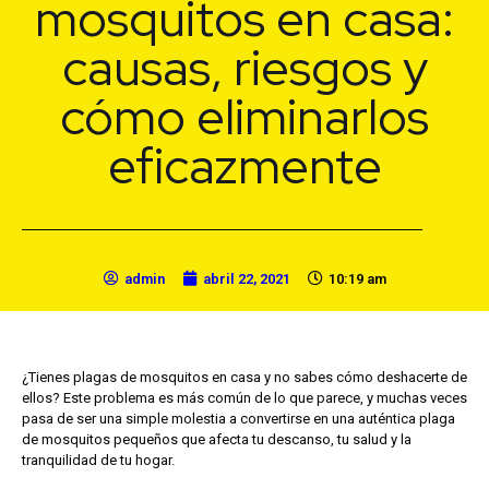
mosquitos en casa:
causas, riesgos y
cómo eliminarlos
eficazmente
admin
abril 22, 2021
10:19 am
¿Tienes plagas de mosquitos en casa y no sabes cómo deshacerte de
ellos? Este problema es más común de lo que parece, y muchas veces
pasa de ser una simple molestia a convertirse en una auténtica plaga
de mosquitos pequeños que afecta tu descanso, tu salud y la
tranquilidad de tu hogar.