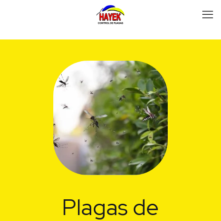
Plagas de