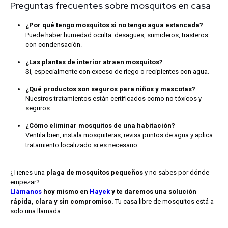
Preguntas frecuentes sobre mosquitos en casa
¿Por qué tengo mosquitos si no tengo agua estancada?
Puede haber humedad oculta: desagües, sumideros, trasteros
con condensación.
¿Las plantas de interior atraen mosquitos?
Sí, especialmente con exceso de riego o recipientes con agua.
¿Qué productos son seguros para niños y mascotas?
Nuestros tratamientos están certificados como no tóxicos y
seguros.
¿Cómo eliminar mosquitos de una habitación?
Ventila bien, instala mosquiteras, revisa puntos de agua y aplica
tratamiento localizado si es necesario.
¿Tienes una
plaga de mosquitos pequeños
y no sabes por dónde
empezar?
Llámanos
hoy mismo en
Hayek
y te daremos una solución
rápida, clara y sin compromiso.
Tu casa libre de mosquitos está a
solo una llamada.