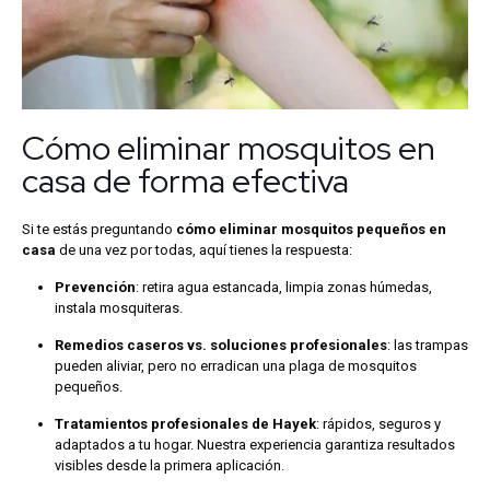
Cómo eliminar mosquitos en
casa de forma efectiva
Si te estás preguntando
cómo eliminar mosquitos pequeños en
casa
de una vez por todas, aquí tienes la respuesta:
Prevención
: retira agua estancada, limpia zonas húmedas,
instala mosquiteras.
Remedios caseros vs. soluciones profesionales
: las trampas
pueden aliviar, pero no erradican una plaga de mosquitos
pequeños.
Tratamientos profesionales de Hayek
: rápidos, seguros y
adaptados a tu hogar. Nuestra experiencia garantiza resultados
visibles desde la primera aplicación.