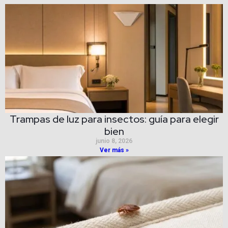
Trampas de luz para insectos: guía para elegir
bien
junio 8, 2026
Ver más »