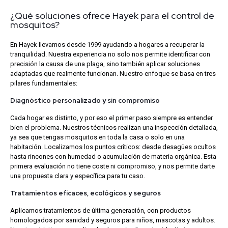
¿Qué soluciones ofrece Hayek para el control de
mosquitos?
En Hayek llevamos desde 1999 ayudando a hogares a recuperar la
tranquilidad. Nuestra experiencia no solo nos permite identificar con
precisión la causa de una plaga, sino también aplicar soluciones
adaptadas que realmente funcionan. Nuestro enfoque se basa en tres
pilares fundamentales:
Diagnóstico personalizado y sin compromiso
Cada hogar es distinto, y por eso el primer paso siempre es entender
bien el problema. Nuestros técnicos realizan una inspección detallada,
ya sea que tengas mosquitos en toda la casa o solo en una
habitación. Localizamos los puntos críticos: desde desagües ocultos
hasta rincones con humedad o acumulación de materia orgánica. Esta
primera evaluación no tiene coste ni compromiso, y nos permite darte
una propuesta clara y específica para tu caso.
Tratamientos eficaces, ecológicos y seguros
Aplicamos tratamientos de última generación, con productos
homologados por sanidad y seguros para niños, mascotas y adultos.