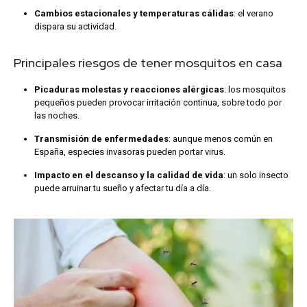
Cambios estacionales y temperaturas cálidas
: el verano
dispara su actividad.
Principales riesgos de tener mosquitos en casa
Picaduras molestas y reacciones alérgicas
: los mosquitos
pequeños pueden provocar irritación continua, sobre todo por
las noches.
Transmisión de enfermedades
: aunque menos común en
España, especies invasoras pueden portar virus.
Impacto en el descanso y la calidad de vida
: un solo insecto
puede arruinar tu sueño y afectar tu día a día.