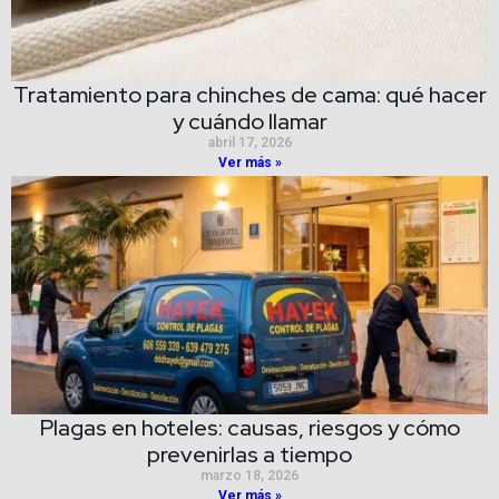
Tratamiento para chinches de cama: qué hacer
y cuándo llamar
abril 17, 2026
Ver más »
Plagas en hoteles: causas, riesgos y cómo
prevenirlas a tiempo
marzo 18, 2026
Ver más »