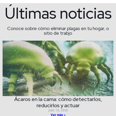
Últimas noticias
Conoce sobre cómo eliminar plagas en tu hogar, o
sitio de trabjo
Ácaros en la cama: cómo detectarlos,
reducirlos y actuar
julio 16, 2026
Ver más »