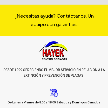
¿Necesitas ayuda? Contáctanos. Un
equipo con garantías.
DESDE 1999 OFRECIENDO EL MEJOR SERVICIO EN RELACIÓN A LA
EXTINCIÓN Y PREVENCIÓN DE PLAGAS.
De Lunes a Viernes de 8:00 a 18:00 Sábados y Domingos Cerrados